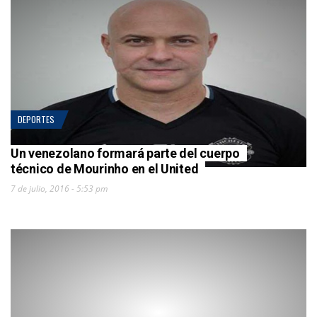
DEPORTES
Un venezolano formará parte del cuerpo
técnico de Mourinho en el United
7 de julio, 2016 - 5:53 pm