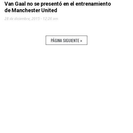
Van Gaal no se presentó en el entrenamiento
de Manchester United
28 de diciembre, 2015 - 12:26 am
PÁGINA SIGUIENTE »