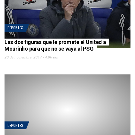
DEPORTES
Las dos figuras que le promete el United a
Mourinho para que no se vaya al PSG
20 de noviembre, 2017 - 4:06 pm
DEPORTES