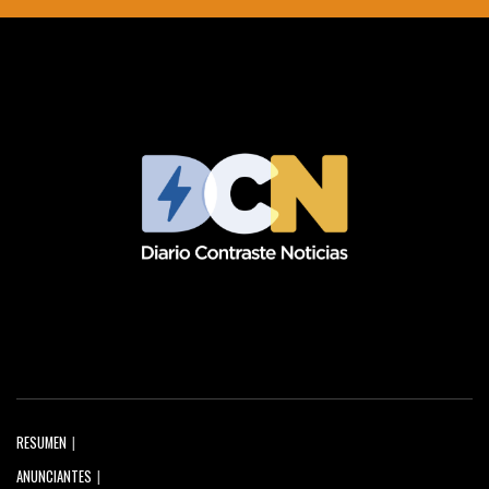
RESUMEN
ANUNCIANTES