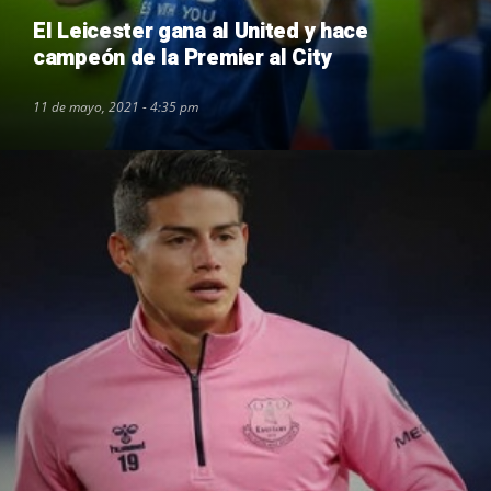
El Leicester gana al United y hace
campeón de la Premier al City
11 de mayo, 2021 - 4:35 pm