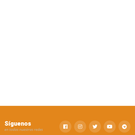
Síguenos
en todas nuestras redes