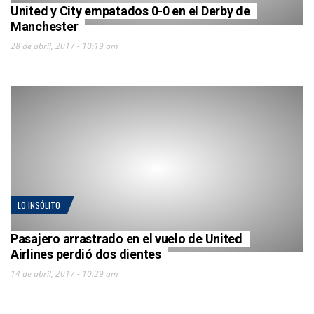
United y City empatados 0-0 en el Derby de
Manchester
28 de abril, 2017 - 10:19 am
LO INSÓLITO
Pasajero arrastrado en el vuelo de United
Airlines perdió dos dientes
14 de abril, 2017 - 10:29 am