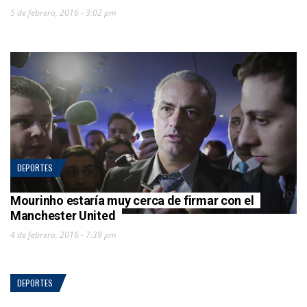
5 de febrero, 2016 - 3:02 pm
DEPORTES
Mourinho estaría muy cerca de firmar con el
Manchester United
4 de febrero, 2016 - 7:39 pm
DEPORTES