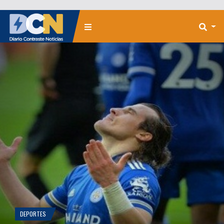
DEPORTES