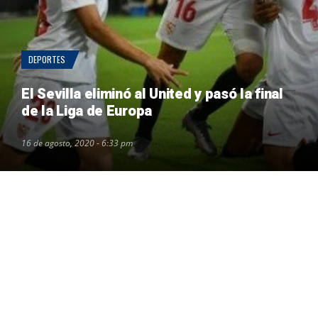
DEPORTES
El Sevilla eliminó al United y pasó la final
de la Liga de Europa
16 de agosto, 2020 - 6:33 pm