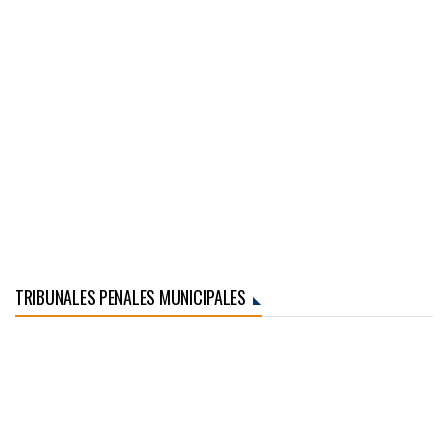
TRIBUNALES PENALES MUNICIPALES