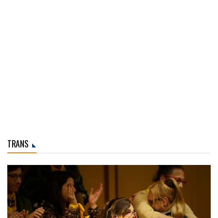
TRANS