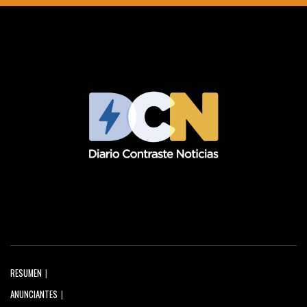
RESUMEN
ANUNCIANTES