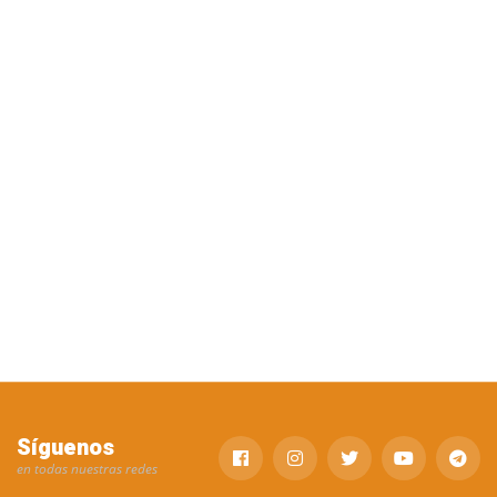
Síguenos
en todas nuestras redes