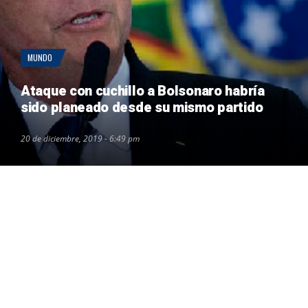
MUNDO
Ataque con cuchillo a Bolsonaro habría
sido planeado desde su mismo partido
20 de diciembre, 2019 - 6:49 pm