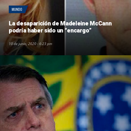
MUNDO
La desaparición de Madeleine McCann
podría haber sido un “encargo”
10 de junio, 2020 - 6:23 pm