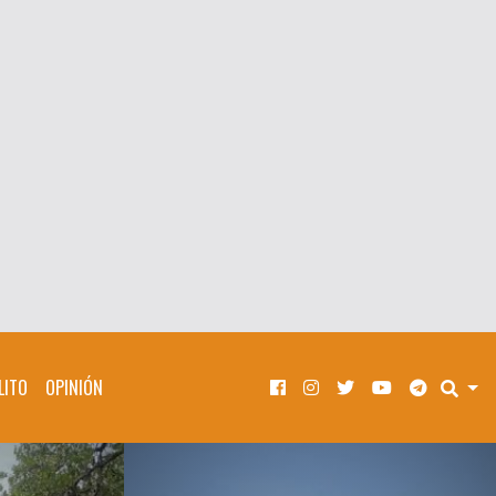
LITO
OPINIÓN