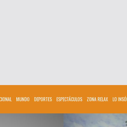
CIONAL
MUNDO
DEPORTES
ESPECTÁCULOS
ZONA RELAX
LO INSÓ