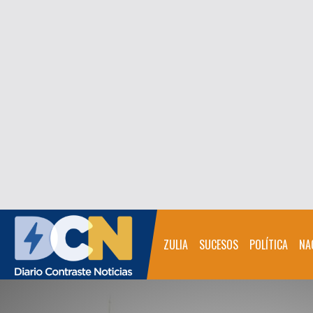
ZULIA
SUCESOS
POLÍTICA
NA