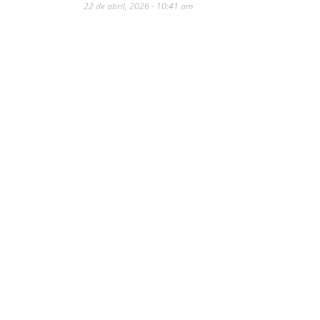
22 de abril, 2026 - 10:41 am