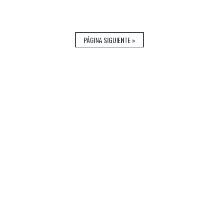
PÁGINA SIGUIENTE »