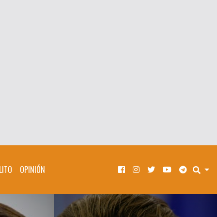
LITO
OPINIÓN