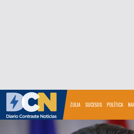
ZULIA
SUCESOS
POLÍTICA
NA