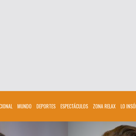
CIONAL
MUNDO
DEPORTES
ESPECTÁCULOS
ZONA RELAX
LO INSÓ