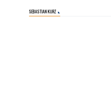
SEBASTIAN KURZ