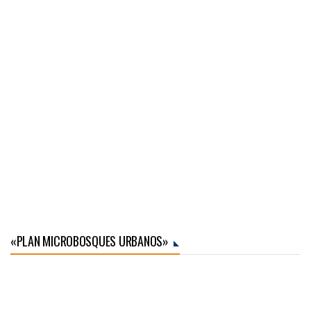
«PLAN MICROBOSQUES URBANOS»