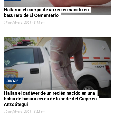
Hallaron el cuerpo de un recién nacido en
basurero de El Cementerio
17 de febrero, 2021 - 3:18 pm
SUCESOS
Hallan el cadáver de un recién nacido en una
bolsa de basura cerca de la sede del Cicpc en
Anzoátegui
10 de febrero, 2021 - 8:22 pm