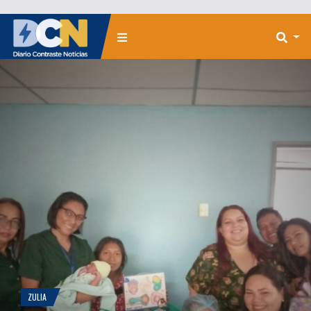
ZULIA