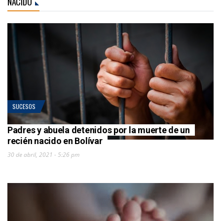
NACIDO
SUCESOS
Padres y abuela detenidos por la muerte de un
recién nacido en Bolívar
30 de abril, 2021 - 5:26 pm