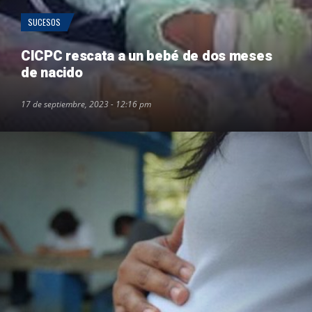
SUCESOS
CICPC rescata a un bebé de dos meses
de nacido
17 de septiembre, 2023 - 12:16 pm