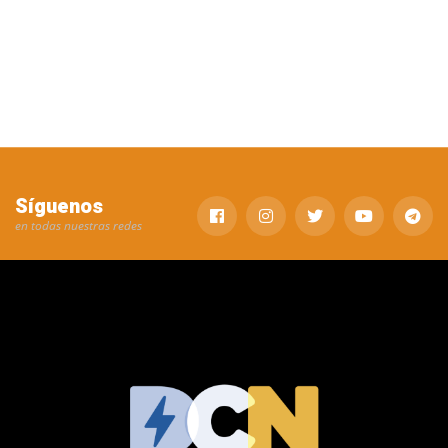
Síguenos
en todas nuestras redes