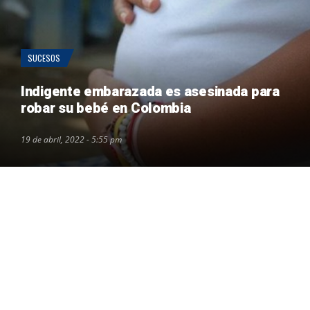
SUCESOS
Indigente embarazada es asesinada para
robar su bebé en Colombia
19 de abril, 2022 - 5:55 pm