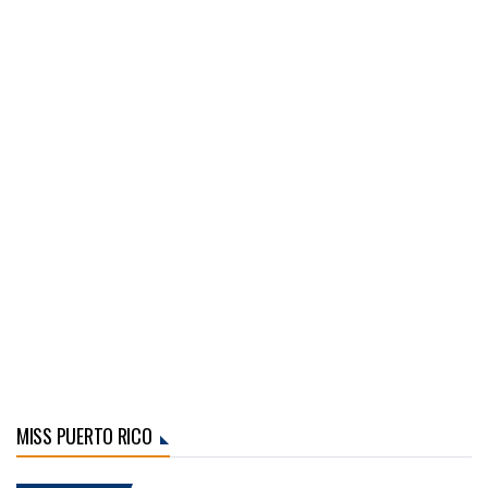
MISS PUERTO RICO