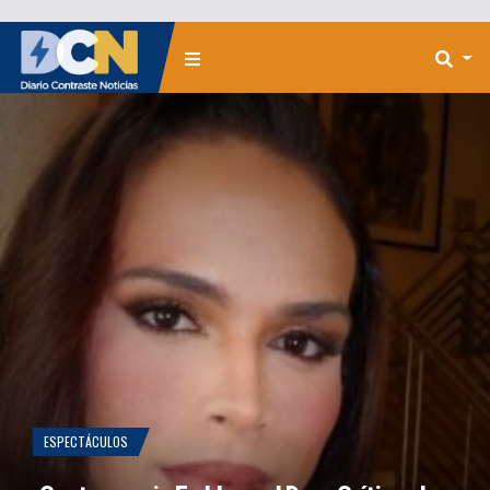
ESPECTÁCULOS