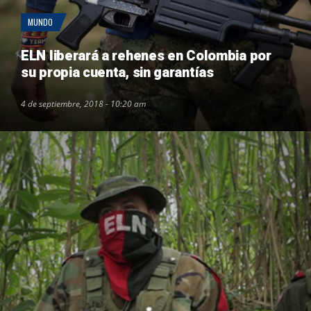
MUNDO
ELN liberará a rehenes en Colombia por
su propia cuenta, sin garantías
4 de septiembre, 2018 - 10:20 am