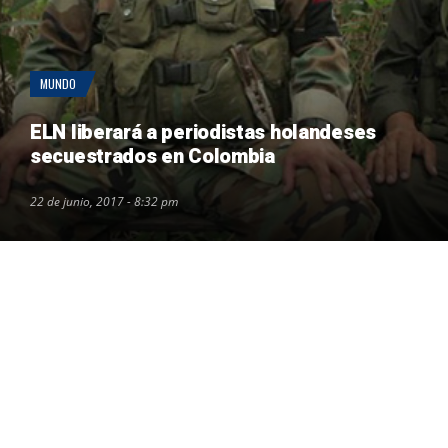
MUNDO
ELN liberará a periodistas holandeses
secuestrados en Colombia
22 de junio, 2017 - 8:32 pm