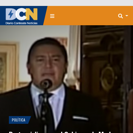
POLÍTICA