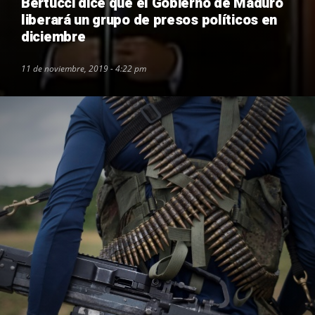
Bertucci dice que el Gobierno de Maduro
liberará un grupo de presos políticos en
diciembre
11 de noviembre, 2019 - 4:22 pm