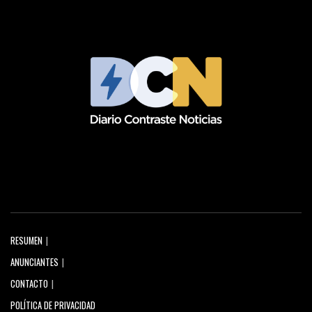
RESUMEN
ANUNCIANTES
CONTACTO
POLÍTICA DE PRIVACIDAD