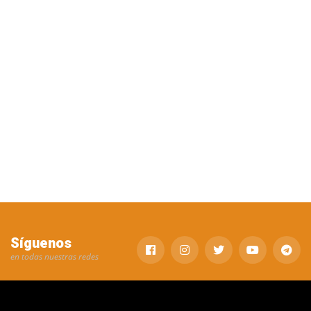
Síguenos
en todas nuestras redes