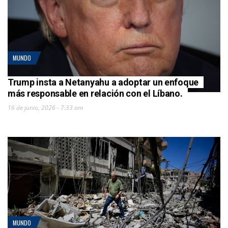
MUNDO
Trump insta a Netanyahu a adoptar un enfoque
más responsable en relación con el Líbano.
16 de junio, 2026 - 7:33 am
MUNDO