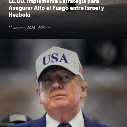
EE.UU. Implementa Estrategia para
Asegurar Alto el Fuego entre Israel y
Hezbolá
22 de junio, 2026 - 4:58 pm