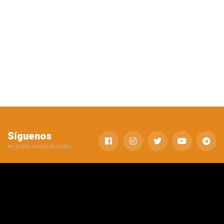
Síguenos
en todas nuestras redes