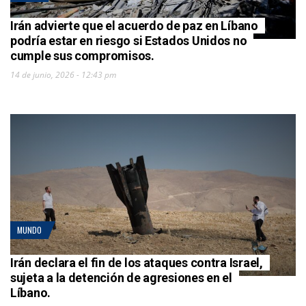
Irán advierte que el acuerdo de paz en Líbano
podría estar en riesgo si Estados Unidos no
cumple sus compromisos.
14 de junio, 2026 - 12:43 pm
MUNDO
Irán declara el fin de los ataques contra Israel,
sujeta a la detención de agresiones en el
Líbano.