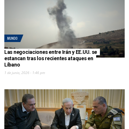
MUNDO
Las negociaciones entre Irán y EE.UU. se
estancan tras los recientes ataques en
Líbano
1 de junio, 2026 - 1:46 pm