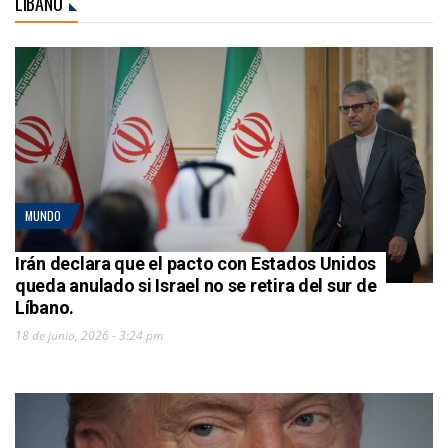
LÍBANO
MUNDO
Irán declara que el pacto con Estados Unidos
queda anulado si Israel no se retira del sur de
Líbano.
18 de junio, 2026 - 3:24 pm