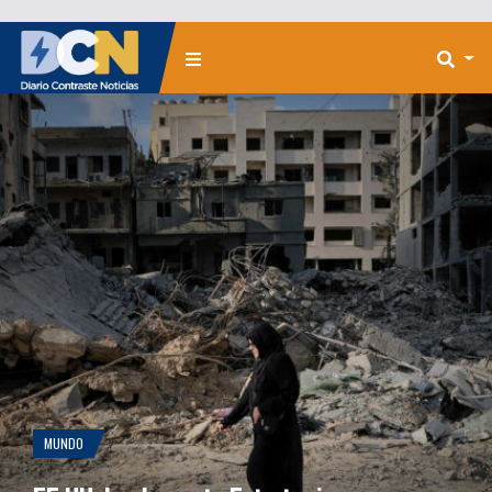
MUNDO