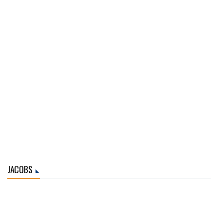
JACOBS