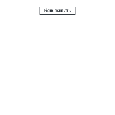
PÁGINA SIGUIENTE »