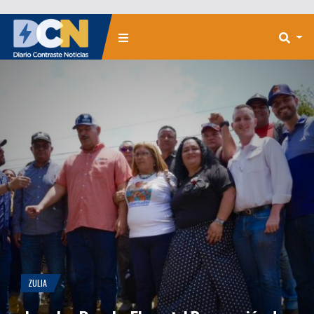
ZULIA