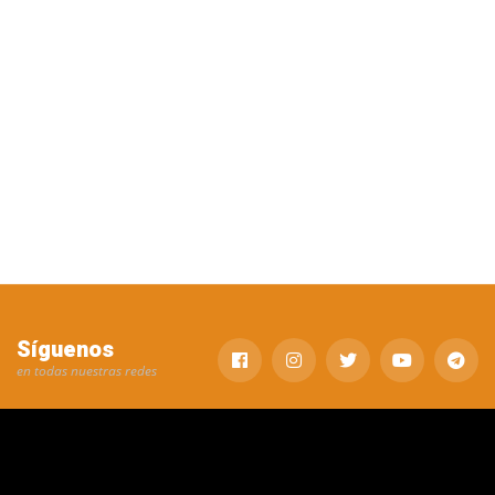
Síguenos
en todas nuestras redes