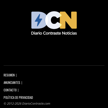
RESUMEN
ANUNCIANTES
CONTACTO
POLÍTICA DE PRIVACIDAD
© 2012-2026 DiarioContraste.com