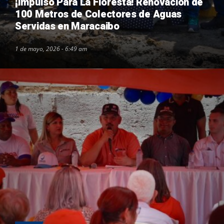
¡Impulso Para La Floresta! Renovación de
100 Metros de Colectores de Aguas
Servidas en Maracaibo
1 de mayo, 2026 - 6:49 am