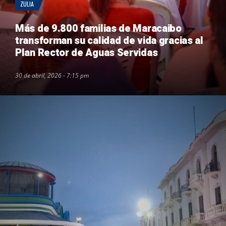
ZULIA
Más de 9.800 familias de Maracaibo
transforman su calidad de vida gracias al
Plan Rector de Aguas Servidas
30 de abril, 2026 - 7:15 pm