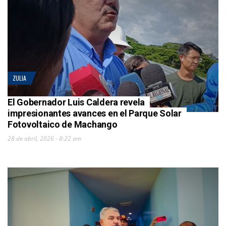
ZULIA
El Gobernador Luis Caldera revela
impresionantes avances en el Parque Solar
Fotovoltaico de Machango
28 de abril, 2026 - 8:22 am