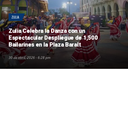
ZULIA
Zulia Celebra la Danza con un
Espectacular Despliegue de 1,500
Bailarines en la Plaza Baralt
30 de abril, 2026 - 6:28 pm