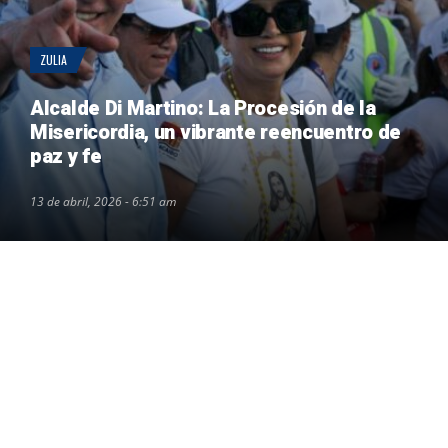
ZULIA
Alcalde Di Martino: La Procesión de la
Misericordia, un vibrante reencuentro de
paz y fe
13 de abril, 2026 - 6:51 am