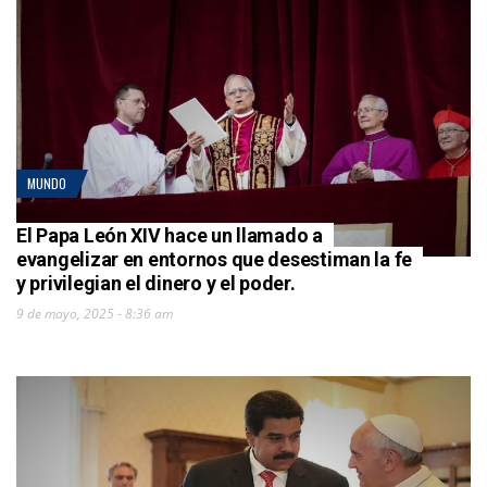
MUNDO
El Papa León XIV hace un llamado a
evangelizar en entornos que desestiman la fe
y privilegian el dinero y el poder.
9 de mayo, 2025 - 8:36 am