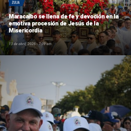
ZULIA
Maracaibo se llena de fe y devoción en la
emotiva procesión de Jesús de la
Misericordia
13 de abril, 2026 - 7:39 am