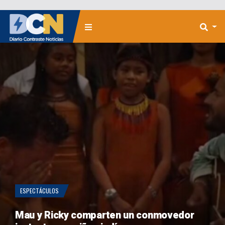
ESPECTÁCULOS
Mau y Ricky comparten un conmovedor