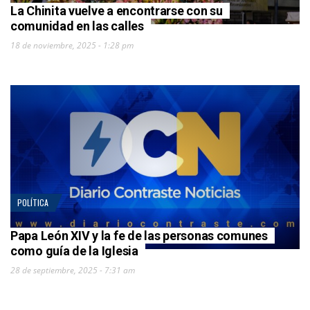
La Chinita vuelve a encontrarse con su
comunidad en las calles
18 de noviembre, 2025 - 1:28 pm
POLÍTICA
Papa León XIV y la fe de las personas comunes
como guía de la Iglesia
28 de septiembre, 2025 - 7:31 am