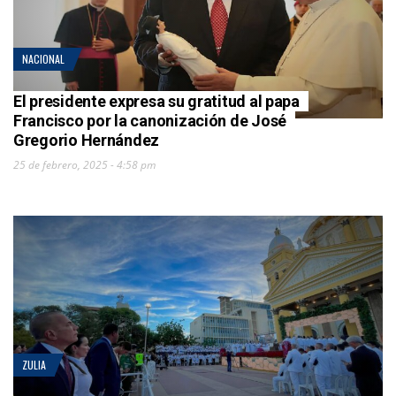
NACIONAL
El presidente expresa su gratitud al papa
Francisco por la canonización de José
Gregorio Hernández
25 de febrero, 2025 - 4:58 pm
ZULIA