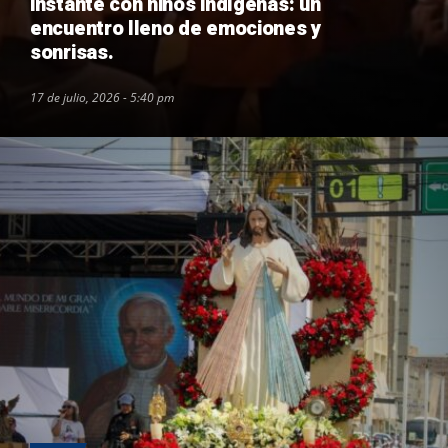
instante con niños indígenas: un
encuentro lleno de emociones y
sonrisas.
17 de julio, 2026 - 5:40 pm