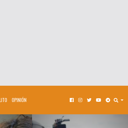
LITO
OPINIÓN