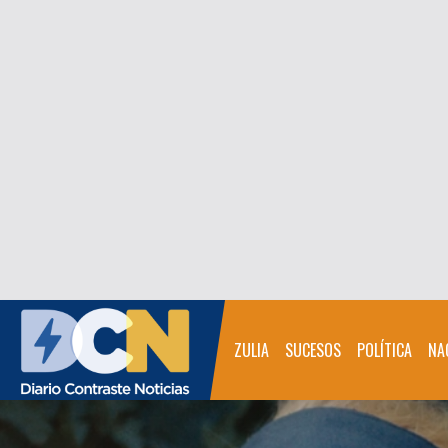
ZULIA
SUCESOS
POLÍTICA
NA