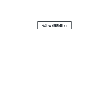
PÁGINA SIGUIENTE »