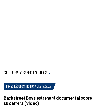
CULTURA Y ESPECTACULOS
ESPECTÁCULOS
,
NOTICIA DESTACADA
Backstreet Boys estrenará documental sobre
su carrera (Video)