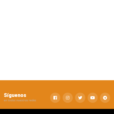
Síguenos
en todas nuestras redes