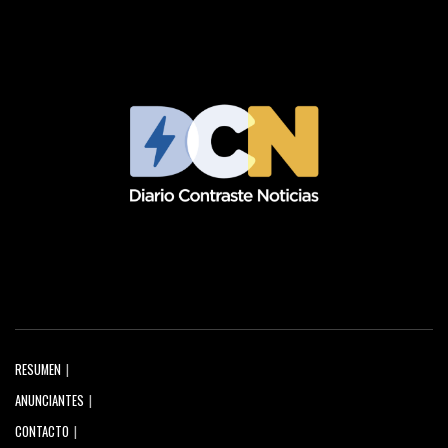
RESUMEN
ANUNCIANTES
CONTACTO