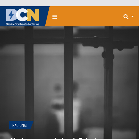
NACIONAL