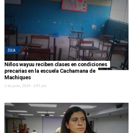
ZULIA
Niños wayuu reciben clases en condiciones
precarias en la escuela Cachamana de
Machiques
2 de junio, 2024 - 2:01 pm