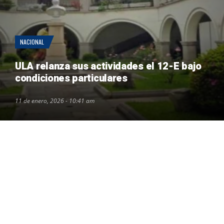
NACIONAL
ULA relanza sus actividades el 12-E bajo
condiciones particulares
11 de enero, 2026 - 10:41 am