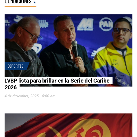
CONDICIONES
DEPORTES
LVBP lista para brillar en la Serie del Caribe
2026
4 de diciembre, 2025 - 6:00 am