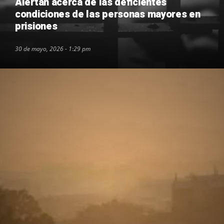
Alertan acerca de las deficientes
condiciones de las personas mayores en
prisiones
30 de mayo, 2026 - 1:29 pm