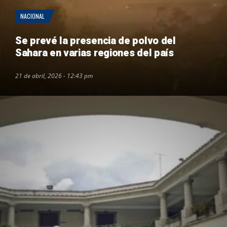
NACIONAL
Se prevé la presencia de polvo del
Sahara en varias regiones del país
21 de abril, 2026 - 12:43 pm