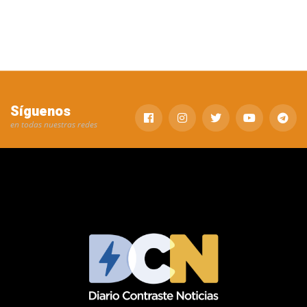
Síguenos
en todas nuestras redes