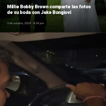
Millie Bobby Brown comparte las fotos
de su boda con Jake Bongiovi
3 de octubre, 2024 - 4:54 pm