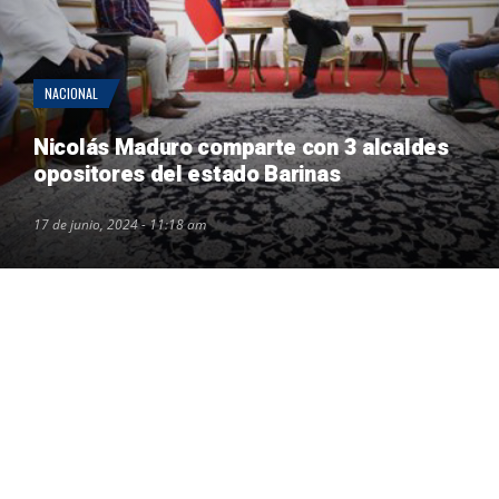
NACIONAL
Nicolás Maduro comparte con 3 alcaldes
opositores del estado Barinas
17 de junio, 2024 - 11:18 am