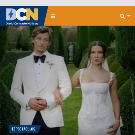
ESPECTÁCULOS