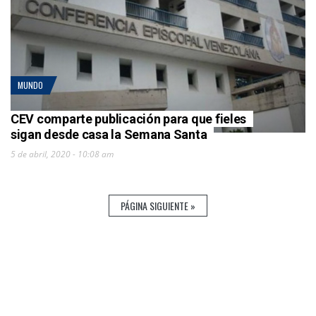
MUNDO
CEV comparte publicación para que fieles
sigan desde casa la Semana Santa
5 de abril, 2020 - 10:08 am
PÁGINA SIGUIENTE »