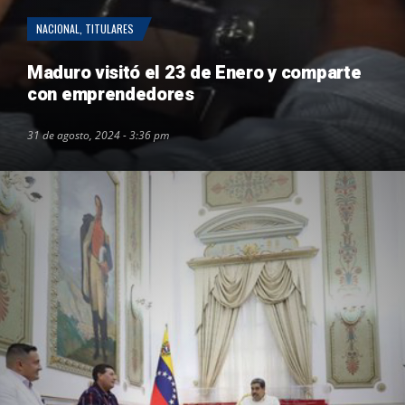
NACIONAL
,
TITULARES
Maduro visitó el 23 de Enero y comparte
con emprendedores
31 de agosto, 2024 - 3:36 pm