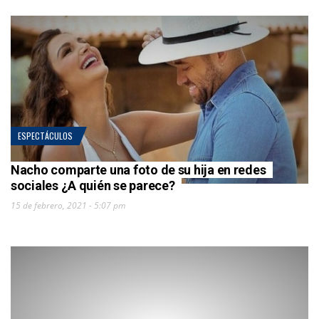
ESPECTÁCULOS
Nacho comparte una foto de su hija en redes
sociales ¿A quién se parece?
15 de febrero, 2021 - 5:07 pm