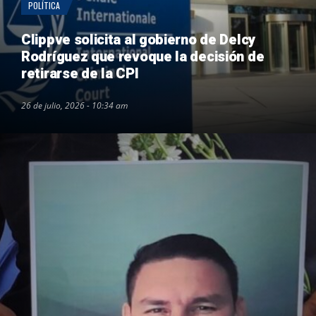
POLÍTICA
Clippve solicita al gobierno de Delcy
Rodríguez que revoque la decisión de
retirarse de la CPI
26 de julio, 2026 - 10:34 am