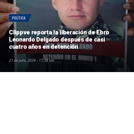
POLÍTICA
Clippve reporta la liberación de Ebro
Leonardo Delgado después de casi
cuatro años en detención
21 de julio, 2026 - 11:38 am