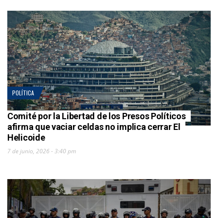
POLÍTICA
Comité por la Libertad de los Presos Políticos
afirma que vaciar celdas no implica cerrar El
Helicoide
7 de junio, 2026 - 3:40 pm