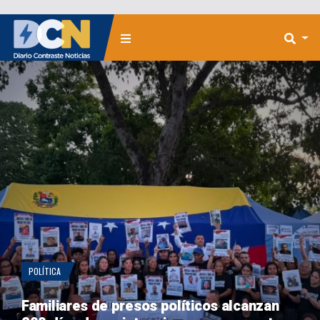
POLÍTICA
Familiares de presos políticos alcanzan