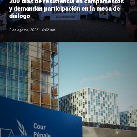
200 días de resistencia en campamentos
y demandan participación en la mesa de
diálogo
2 de agosto, 2026 - 4:42 pm