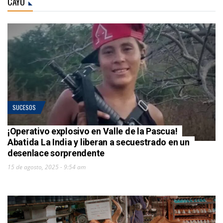
CAYO
SUCESOS
¡Operativo explosivo en Valle de la Pascua!
Abatida La India y liberan a secuestrado en un
desenlace sorprendente
15 de agosto, 2025 - 9:54 am