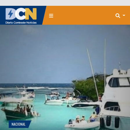
NACIONAL