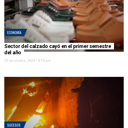
ECONOMÍA
Sector del calzado cayó en el primer semestre
del año
25 de octubre, 2024 - 8:16 pm
SUCESOS