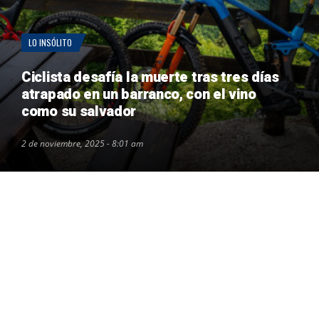
LO INSÓLITO
Ciclista desafía la muerte tras tres días
atrapado en un barranco, con el vino
como su salvador
2 de noviembre, 2025 - 8:01 am