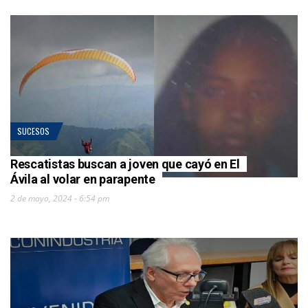
SUCESOS
Rescatistas buscan a joven que cayó en El
Ávila al volar en parapente
2 de mayo, 2024 - 6:54 pm