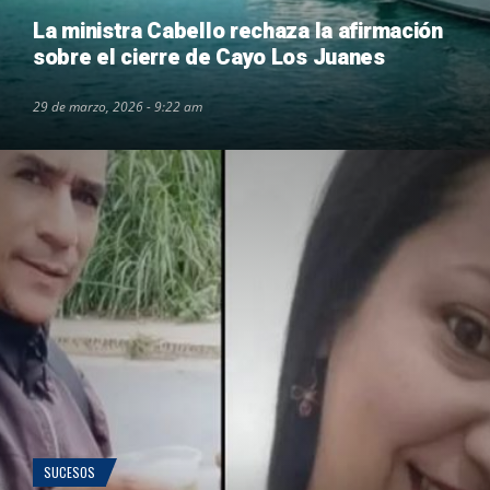
La ministra Cabello rechaza la afirmación
sobre el cierre de Cayo Los Juanes
29 de marzo, 2026 - 9:22 am
SUCESOS