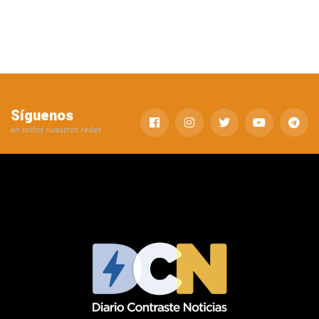
Síguenos
en todas nuestras redes