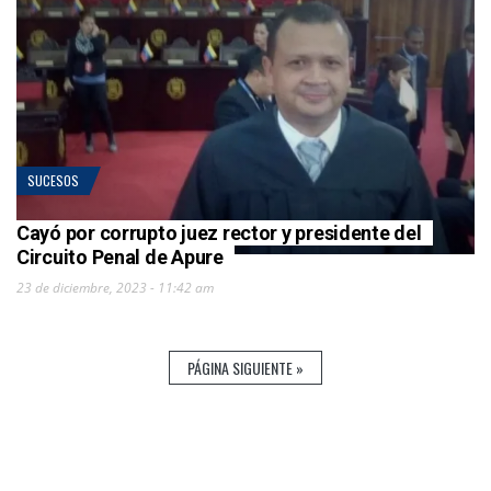
SUCESOS
Cayó por corrupto juez rector y presidente del
Circuito Penal de Apure
23 de diciembre, 2023 - 11:42 am
PÁGINA SIGUIENTE »