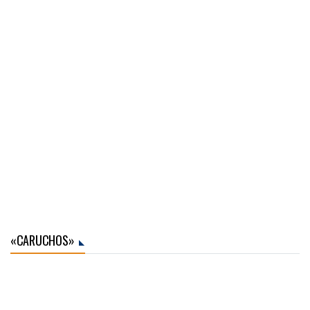
«CARUCHOS»