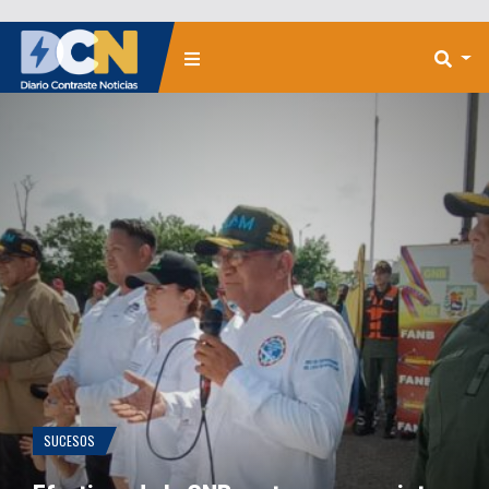
SUCESOS