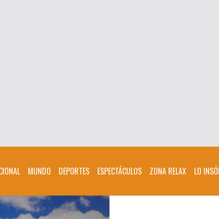
CIONAL
MUNDO
DEPORTES
ESPECTÁCULOS
ZONA RELAX
LO INSÓ