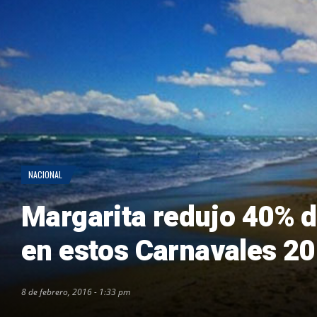
NACIONAL
Margarita redujo 40% d
en estos Carnavales 2
8 de febrero, 2016 - 1:33 pm