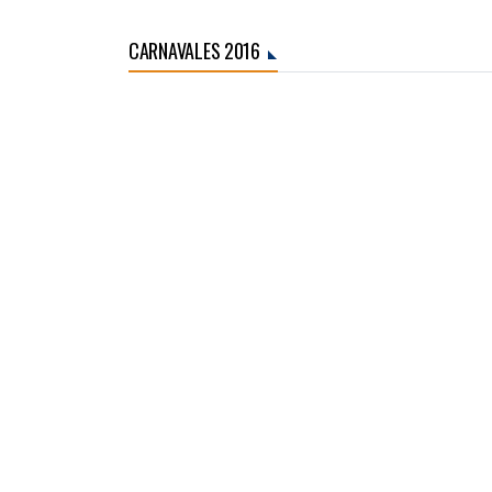
CARNAVALES 2016