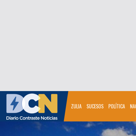
ZULIA
SUCESOS
POLÍTICA
NA