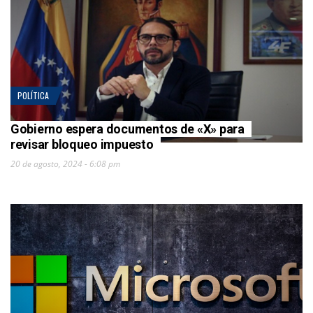
POLÍTICA
Gobierno espera documentos de «X» para
revisar bloqueo impuesto
20 de agosto, 2024 - 6:08 pm