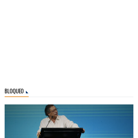
BLOQUEO