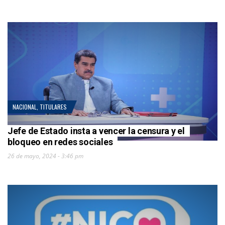
NACIONAL
,
TITULARES
Jefe de Estado insta a vencer la censura y el
bloqueo en redes sociales
26 de mayo, 2024 - 3:46 pm