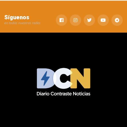
Síguenos
en todas nuestras redes