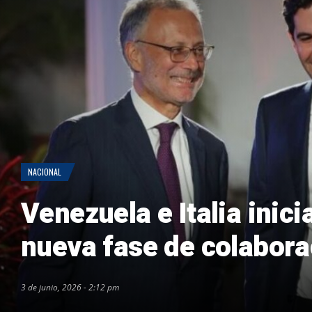
NACIONAL
Venezuela e Italia inici
nueva fase de colabora
3 de junio, 2026 - 2:12 pm