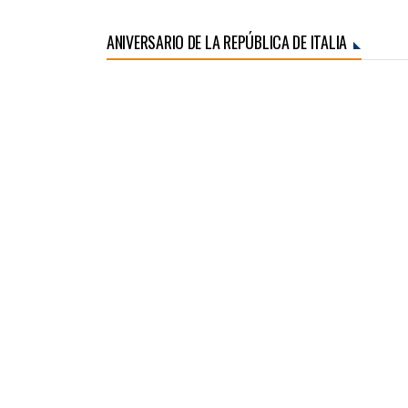
ANIVERSARIO DE LA REPÚBLICA DE ITALIA