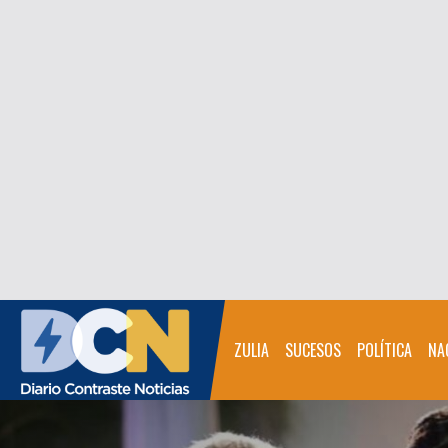
ZULIA
SUCESOS
POLÍTICA
NA