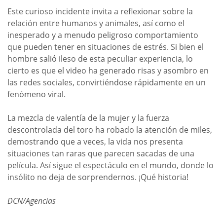
Este curioso incidente invita a reflexionar sobre la
relación entre humanos y animales, así como el
inesperado y a menudo peligroso comportamiento
que pueden tener en situaciones de estrés. Si bien el
hombre salió ileso de esta peculiar experiencia, lo
cierto es que el video ha generado risas y asombro en
las redes sociales, convirtiéndose rápidamente en un
fenómeno viral.
La mezcla de valentía de la mujer y la fuerza
descontrolada del toro ha robado la atención de miles,
demostrando que a veces, la vida nos presenta
situaciones tan raras que parecen sacadas de una
película. Así sigue el espectáculo en el mundo, donde lo
insólito no deja de sorprendernos. ¡Qué historia!
DCN/Agencias