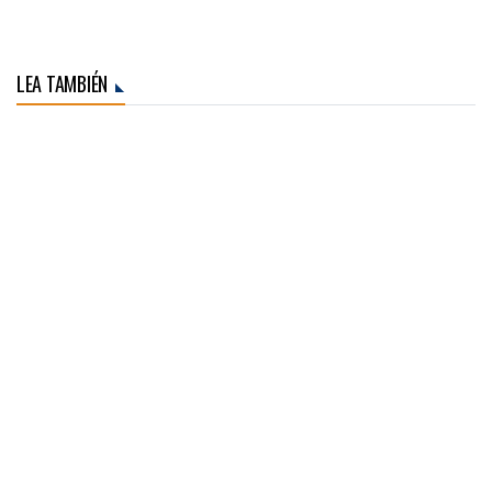
LEA TAMBIÉN