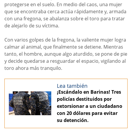
protegerse en el suelo. En medio del caos, una mujer
que se encontraba cerca actúa rápidamente y, armada
con una fregona, se abalanza sobre el toro para tratar
de alejarlo de su víctima.
Con varios golpes de la fregona, la valiente mujer logra
calmar al animal, que finalmente se detiene. Mientras
tanto, el hombre, aunque algo aturdido, se pone de pie
y decide quedarse a resguardar el espacio, vigilando al
toro ahora más tranquilo.
Lea también
¡Escándalo en Barinas! Tres
policías destituidos por
extorsionar a un ciudadano
con 20 dólares para evitar
su detención.