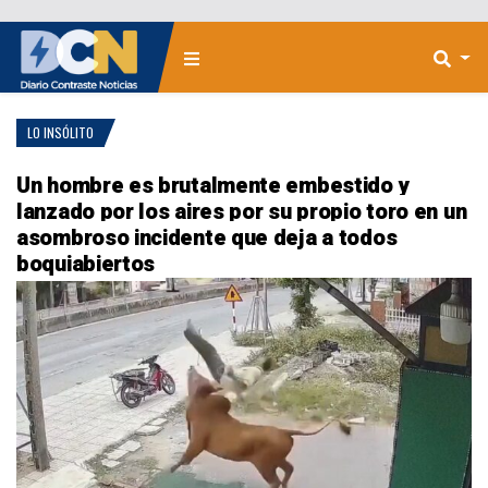
LO INSÓLITO
Un hombre es brutalmente embestido y
lanzado por los aires por su propio toro en un
asombroso incidente que deja a todos
boquiabiertos