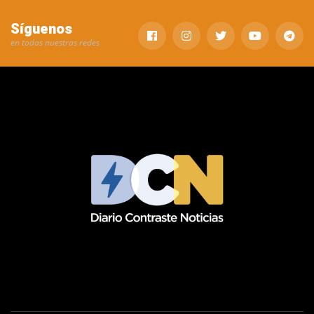
Síguenos
en todas nuestras redes