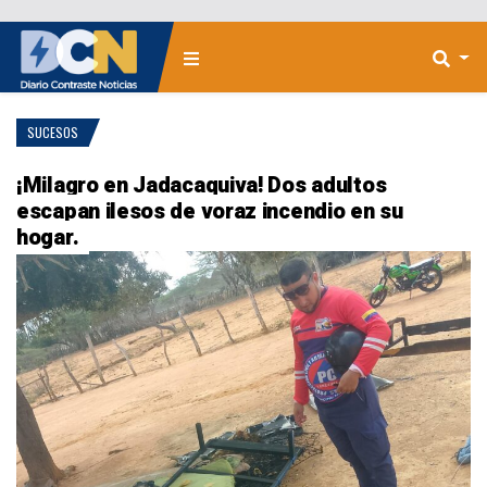
SUCESOS
¡Milagro en Jadacaquiva! Dos adultos
escapan ilesos de voraz incendio en su
hogar.