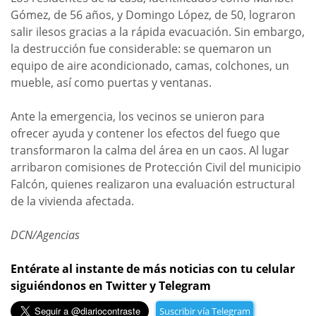
Gómez, de 56 años, y Domingo López, de 50, lograron
salir ilesos gracias a la rápida evacuación. Sin embargo,
la destrucción fue considerable: se quemaron un
equipo de aire acondicionado, camas, colchones, un
mueble, así como puertas y ventanas.
Ante la emergencia, los vecinos se unieron para
ofrecer ayuda y contener los efectos del fuego que
transformaron la calma del área en un caos. Al lugar
arribaron comisiones de Protección Civil del municipio
Falcón, quienes realizaron una evaluación estructural
de la vivienda afectada.
DCN/Agencias
Entérate al instante de más noticias con tu celular
siguiéndonos en Twitter y Telegram
Suscribir vía Telegram