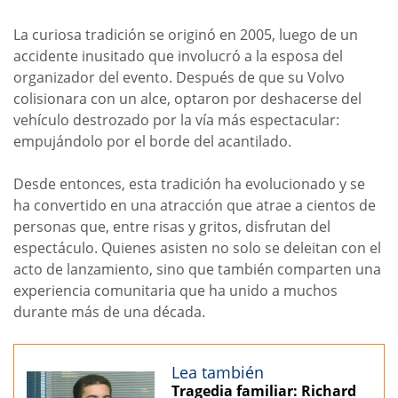
La curiosa tradición se originó en 2005, luego de un
accidente inusitado que involucró a la esposa del
organizador del evento. Después de que su Volvo
colisionara con un alce, optaron por deshacerse del
vehículo destrozado por la vía más espectacular:
empujándolo por el borde del acantilado.
Desde entonces, esta tradición ha evolucionado y se
ha convertido en una atracción que atrae a cientos de
personas que, entre risas y gritos, disfrutan del
espectáculo. Quienes asisten no solo se deleitan con el
acto de lanzamiento, sino que también comparten una
experiencia comunitaria que ha unido a muchos
durante más de una década.
Lea también
Tragedia familiar: Richard