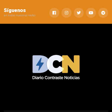
Síguenos
en todas nuestras redes