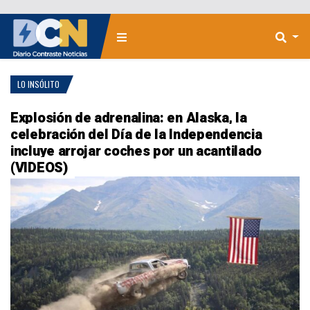
LO INSÓLITO
Explosión de adrenalina: en Alaska, la
celebración del Día de la Independencia
incluye arrojar coches por un acantilado
(VIDEOS)