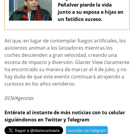
Peñalver pierde la vida
junto a su esposa e hijas en
un fatídico suceso.
Así que, en lugar de contemplar fuegos artificiales, los
asistentes animan a los lanzadores mientras los
coches descienden a gran velocidad, creando una
escena de impacto y diversión. Glacier View claramente
ha encontrado su manera de marcar el 4 de julio, y no
hay duda de que este evento continuará atrayendo a
curiosos en los años venideros.
DCN/Agencias
Entérate al instante de más noticias con tu celular
siguiéndonos en Twitter y Telegram
Suscribir vía Telegram