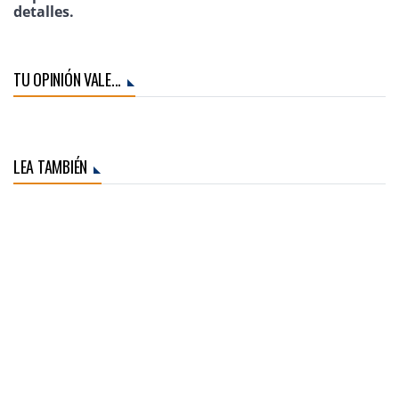
detalles.
TU OPINIÓN VALE...
LEA TAMBIÉN