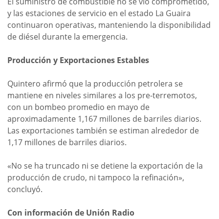
El suministro de combustible no se vio comprometido,
y las estaciones de servicio en el estado La Guaira
continuaron operativas, manteniendo la disponibilidad
de diésel durante la emergencia.
Producción y Exportaciones Estables
Quintero afirmó que la producción petrolera se
mantiene en niveles similares a los pre-terremotos,
con un bombeo promedio en mayo de
aproximadamente 1,167 millones de barriles diarios.
Las exportaciones también se estiman alrededor de
1,17 millones de barriles diarios.
«No se ha truncado ni se detiene la exportación de la
producción de crudo, ni tampoco la refinación»,
concluyó.
Con información de Unión Radio