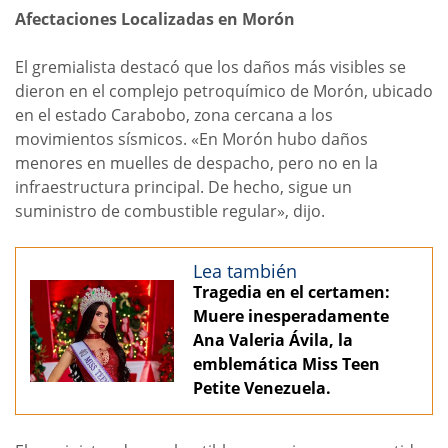
Afectaciones Localizadas en Morón
El gremialista destacó que los daños más visibles se
dieron en el complejo petroquímico de Morón, ubicado
en el estado Carabobo, zona cercana a los
movimientos sísmicos. «En Morón hubo daños
menores en muelles de despacho, pero no en la
infraestructura principal. De hecho, sigue un
suministro de combustible regular», dijo.
Lea también
Tragedia en el certamen:
Muere inesperadamente
Ana Valeria Ávila, la
emblemática Miss Teen
Petite Venezuela.