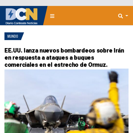
MUNDO
EE.UU. lanza nuevos bombardeos sobre Irán
en respuesta a ataques a buques
comerciales en el estrecho de Ormuz.