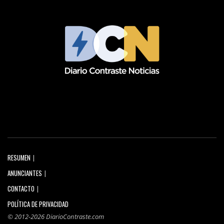
RESUMEN
ANUNCIANTES
CONTACTO
POLÍTICA DE PRIVACIDAD
© 2012-2026 DiarioContraste.com