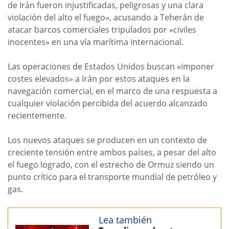
de Irán fueron injustificadas, peligrosas y una clara
violación del alto el fuego», acusando a Teherán de
atacar barcos comerciales tripulados por «civiles
inocentes» en una vía marítima internacional.
Las operaciones de Estados Unidos buscan «imponer
costes elevados» a Irán por estos ataques en la
navegación comercial, en el marco de una respuesta a
cualquier violación percibida del acuerdo alcanzado
recientemente.
Los nuevos ataques se producen en un contexto de
creciente tensión entre ambos países, a pesar del alto
el fuego logrado, con el estrecho de Ormuz siendo un
punto crítico para el transporte mundial de petróleo y
gas.
Lea también