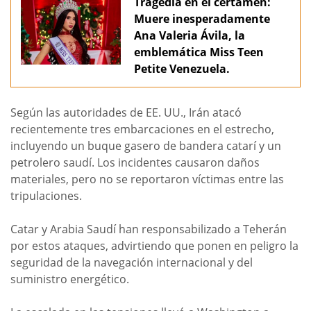
Tragedia en el certamen:
Muere inesperadamente
Ana Valeria Ávila, la
emblemática Miss Teen
Petite Venezuela.
Según las autoridades de EE. UU., Irán atacó
recientemente tres embarcaciones en el estrecho,
incluyendo un buque gasero de bandera catarí y un
petrolero saudí. Los incidentes causaron daños
materiales, pero no se reportaron víctimas entre las
tripulaciones.
Catar y Arabia Saudí han responsabilizado a Teherán
por estos ataques, advirtiendo que ponen en peligro la
seguridad de la navegación internacional y del
suministro energético.