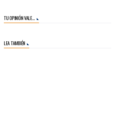
TU OPINIÓN VALE...
LEA TAMBIÉN