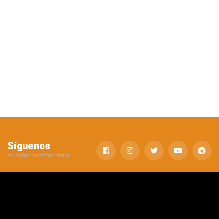
Síguenos
en todas nuestras redes