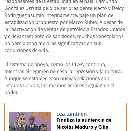
responsables de la estabilidad en el país. Edmundo
González Urrutia dejó de ser presidente electo y Delcy
Rodríguez asumió interinamente, bajo un plan de
estabilización propuesto por Marco Rubio. A pesar de
la reactivación de ventas de petróleo a Estados Unidos
y el levantamiento de sanciones, muchos venezolanos
no percibieron mejoras significativas en sus
condiciones de vida.
El sistema de apoyo, como los CLAP, continuó,
mientras el régimen no cesó la represión y la tortura.
Aunque se establecieron nuevas relaciones con
Estados Unidos, los mismos actores seguían en el
poder.
Lea también
Finaliza la audiencia de
Nicolás Maduro y Cilia