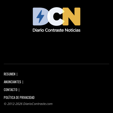
RESUMEN
ANUNCIANTES
CONTACTO
POLÍTICA DE PRIVACIDAD
© 2012-2026 DiarioContraste.com