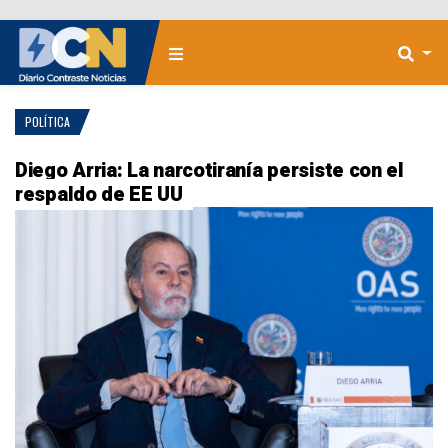
POLÍTICA
Diego Arria: La narcotiranía persiste con el
respaldo de EE UU