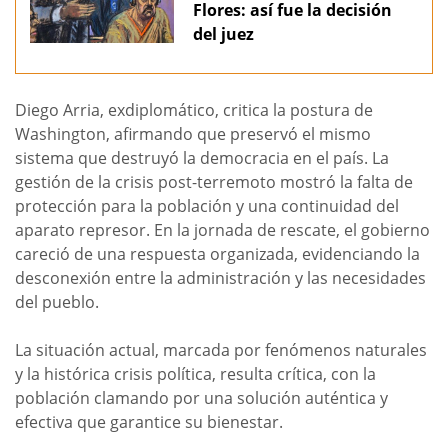
Flores: así fue la decisión
del juez
Diego Arria, exdiplomático, critica la postura de
Washington, afirmando que preservó el mismo
sistema que destruyó la democracia en el país. La
gestión de la crisis post-terremoto mostró la falta de
protección para la población y una continuidad del
aparato represor. En la jornada de rescate, el gobierno
careció de una respuesta organizada, evidenciando la
desconexión entre la administración y las necesidades
del pueblo.
La situación actual, marcada por fenómenos naturales
y la histórica crisis política, resulta crítica, con la
población clamando por una solución auténtica y
efectiva que garantice su bienestar.