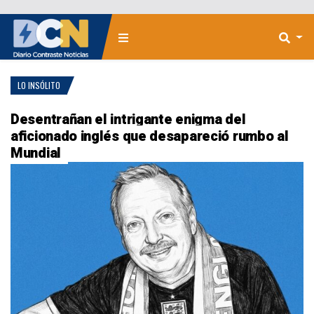
LO INSÓLITO
Desentrañan el intrigante enigma del
aficionado inglés que desapareció rumbo al
Mundial