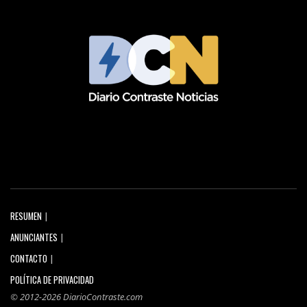
RESUMEN
ANUNCIANTES
CONTACTO
POLÍTICA DE PRIVACIDAD
© 2012-2026 DiarioContraste.com