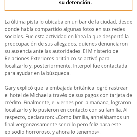
su detención.
La última pista lo ubicaba en un bar de la ciudad, desde
donde había compartido algunas fotos en sus redes
sociales. Fue esta actividad en línea la que despertó la
preocupación de sus allegados, quienes denunciaron
su ausencia ante las autoridades. El Ministerio de
Relaciones Exteriores británico se activó para
localizarlo y, posteriormente, Interpol fue contactada
para ayudar en la búsqueda.
Gary explicó que la embajada británica logró rastrear
el hotel de Michael a través de sus pagos con tarjeta de
crédito. Finalmente, el viernes por la mañana, lograron
localizarlo y lo pusieron en contacto con su familia. Al
respecto, declararon: «Como familia, anhelábamos un
final vergonzosamente sencillo pero feliz para este
episodio horroroso, y ahora lo tenemos».