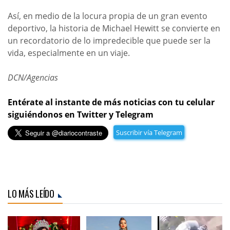
Así, en medio de la locura propia de un gran evento
deportivo, la historia de Michael Hewitt se convierte en
un recordatorio de lo impredecible que puede ser la
vida, especialmente en un viaje.
DCN/Agencias
Entérate al instante de más noticias con tu celular
siguiéndonos en Twitter y Telegram
Suscribir vía Telegram
LO MÁS LEÍDO