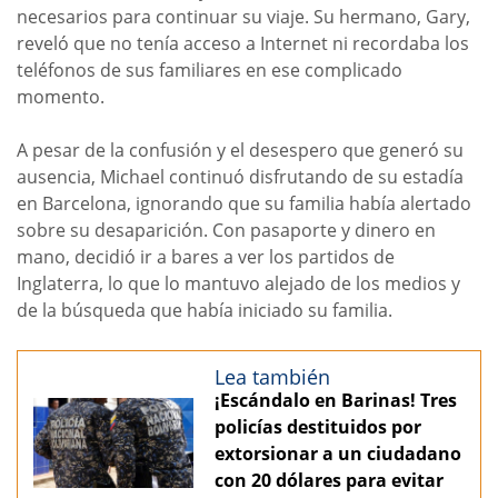
necesarios para continuar su viaje. Su hermano, Gary,
reveló que no tenía acceso a Internet ni recordaba los
teléfonos de sus familiares en ese complicado
momento.
A pesar de la confusión y el desespero que generó su
ausencia, Michael continuó disfrutando de su estadía
en Barcelona, ignorando que su familia había alertado
sobre su desaparición. Con pasaporte y dinero en
mano, decidió ir a bares a ver los partidos de
Inglaterra, lo que lo mantuvo alejado de los medios y
de la búsqueda que había iniciado su familia.
Lea también
¡Escándalo en Barinas! Tres
policías destituidos por
extorsionar a un ciudadano
con 20 dólares para evitar