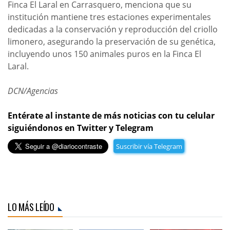
Finca El Laral en Carrasquero, menciona que su
institución mantiene tres estaciones experimentales
dedicadas a la conservación y reproducción del criollo
limonero, asegurando la preservación de su genética,
incluyendo unos 150 animales puros en la Finca El
Laral.
DCN/Agencias
Entérate al instante de más noticias con tu celular
siguiéndonos en Twitter y Telegram
Suscribir vía Telegram
LO MÁS LEÍDO