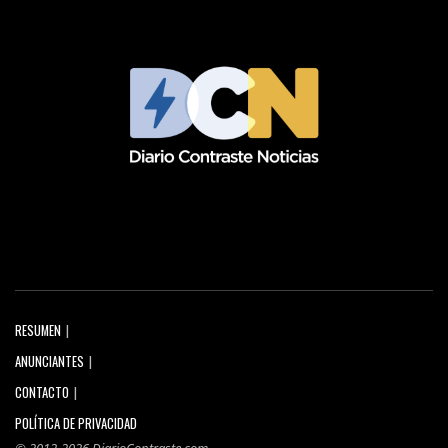
RESUMEN
ANUNCIANTES
CONTACTO
POLÍTICA DE PRIVACIDAD