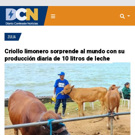
ZULIA
Criollo limonero sorprende al mundo con su
producción diaria de 10 litros de leche