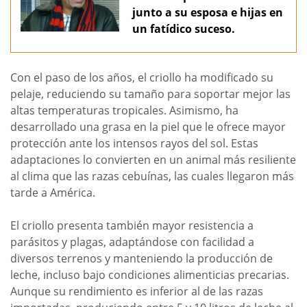
junto a su esposa e hijas en
un fatídico suceso.
Con el paso de los años, el criollo ha modificado su
pelaje, reduciendo su tamaño para soportar mejor las
altas temperaturas tropicales. Asimismo, ha
desarrollado una grasa en la piel que le ofrece mayor
protección ante los intensos rayos del sol. Estas
adaptaciones lo convierten en un animal más resiliente
al clima que las razas cebuínas, las cuales llegaron más
tarde a América.
El criollo presenta también mayor resistencia a
parásitos y plagas, adaptándose con facilidad a
diversos terrenos y manteniendo la producción de
leche, incluso bajo condiciones alimenticias precarias.
Aunque su rendimiento es inferior al de las razas