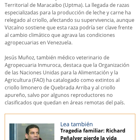
Territorial de Maracaibo (Uptma). La llegada de razas
especializadas para la producción de leche y carne ha
relegado al criollo, afectando su supervivencia, aunque
Vizcaíno sostiene que esta raza podría ser clave frente
al cambio climático que agrava las condiciones
agropecuarias en Venezuela.
Jesús Muñoz, también médico veterinario de
Agropecuaria Inmuroca, destaca que la Organización
de las Naciones Unidas para la Alimentación y la
Agricultura (FAO) ha catalogado como extintos al
criollo limonero de Quebrada Arriba y al criollo
apureño, salvo por algunos reproductores no
clasificados que quedan en áreas remotas del país.
Lea también
Tragedia familiar: Richard
Peñalver pierde la vida