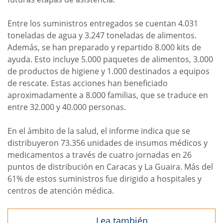
Entre los suministros entregados se cuentan 4.031
toneladas de agua y 3.247 toneladas de alimentos.
Además, se han preparado y repartido 8.000 kits de
ayuda. Esto incluye 5.000 paquetes de alimentos, 3.000
de productos de higiene y 1.000 destinados a equipos
de rescate. Estas acciones han beneficiado
aproximadamente a 8.000 familias, que se traduce en
entre 32.000 y 40.000 personas.
En el ámbito de la salud, el informe indica que se
distribuyeron 73.356 unidades de insumos médicos y
medicamentos a través de cuatro jornadas en 26
puntos de distribución en Caracas y La Guaira. Más del
61% de estos suministros fue dirigido a hospitales y
centros de atención médica.
Lea también