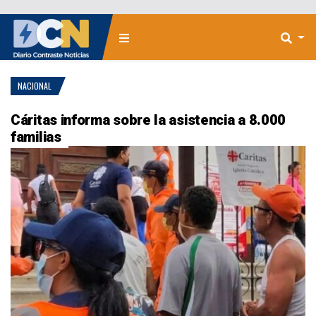
NACIONAL
Cáritas informa sobre la asistencia a 8.000
familias