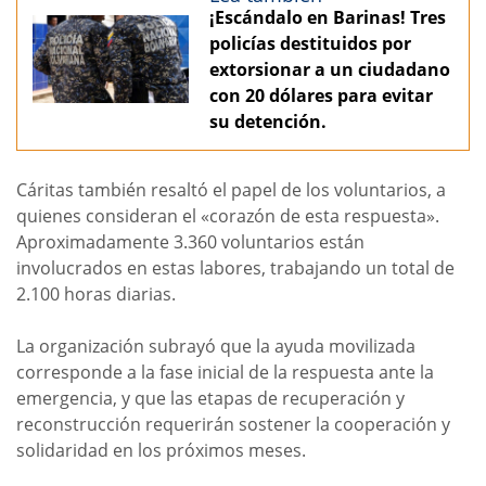
¡Escándalo en Barinas! Tres
policías destituidos por
extorsionar a un ciudadano
con 20 dólares para evitar
su detención.
Cáritas también resaltó el papel de los voluntarios, a
quienes consideran el «corazón de esta respuesta».
Aproximadamente 3.360 voluntarios están
involucrados en estas labores, trabajando un total de
2.100 horas diarias.
La organización subrayó que la ayuda movilizada
corresponde a la fase inicial de la respuesta ante la
emergencia, y que las etapas de recuperación y
reconstrucción requerirán sostener la cooperación y
solidaridad en los próximos meses.