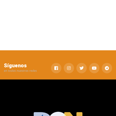
Síguenos
en todas nuestras redes