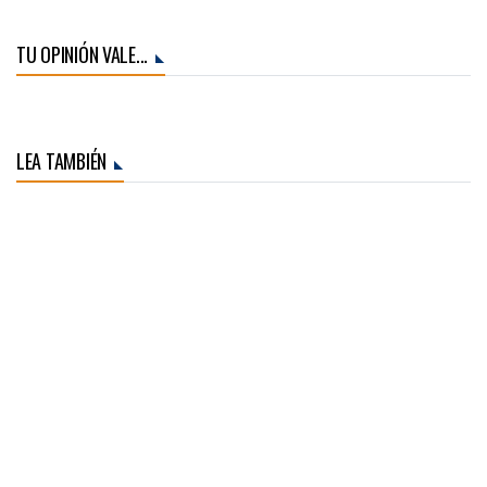
TU OPINIÓN VALE...
LEA TAMBIÉN