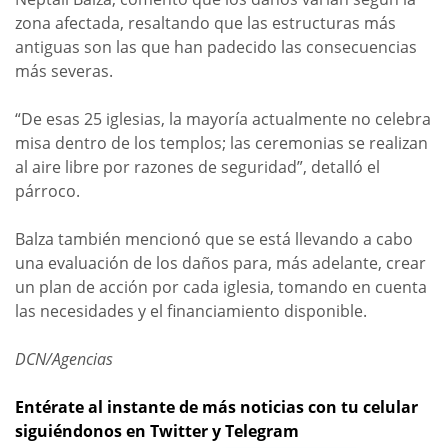
zona afectada, resaltando que las estructuras más
antiguas son las que han padecido las consecuencias
más severas.
“De esas 25 iglesias, la mayoría actualmente no celebra
misa dentro de los templos; las ceremonias se realizan
al aire libre por razones de seguridad”, detalló el
párroco.
Balza también mencionó que se está llevando a cabo
una evaluación de los daños para, más adelante, crear
un plan de acción por cada iglesia, tomando en cuenta
las necesidades y el financiamiento disponible.
DCN/Agencias
Entérate al instante de más noticias con tu celular
siguiéndonos en Twitter y Telegram