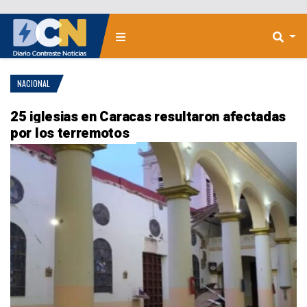
NACIONAL
25 iglesias en Caracas resultaron afectadas
por los terremotos