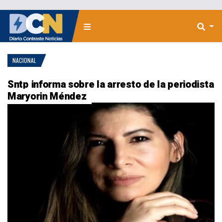
NACIONAL
Sntp informa sobre la arresto de la periodista
Maryorin Méndez