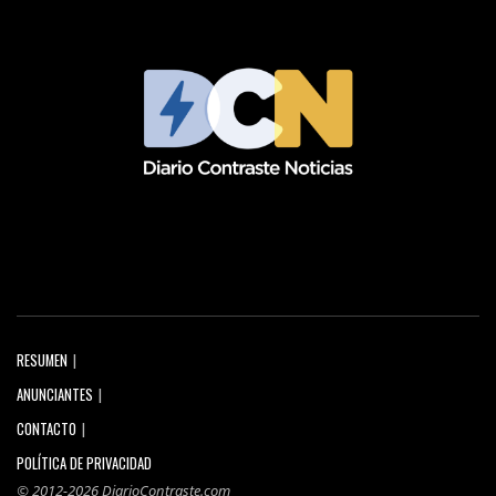
RESUMEN
ANUNCIANTES
CONTACTO
POLÍTICA DE PRIVACIDAD
© 2012-2026 DiarioContraste.com