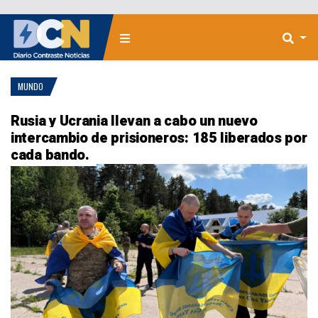
MUNDO
Rusia y Ucrania llevan a cabo un nuevo
intercambio de prisioneros: 185 liberados por
cada bando.