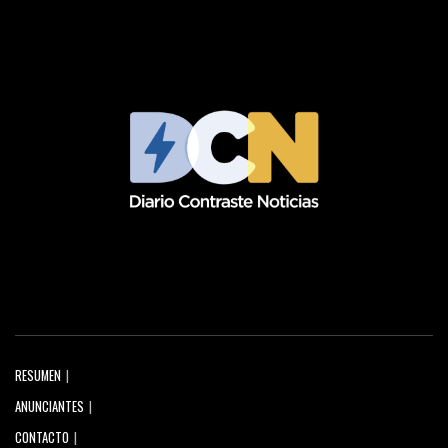
RESUMEN
ANUNCIANTES
CONTACTO