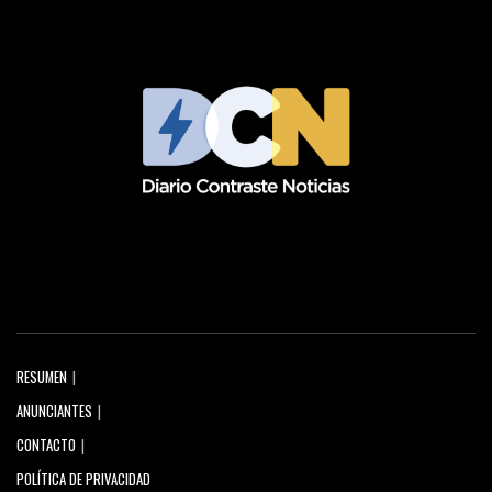
RESUMEN
ANUNCIANTES
CONTACTO
POLÍTICA DE PRIVACIDAD