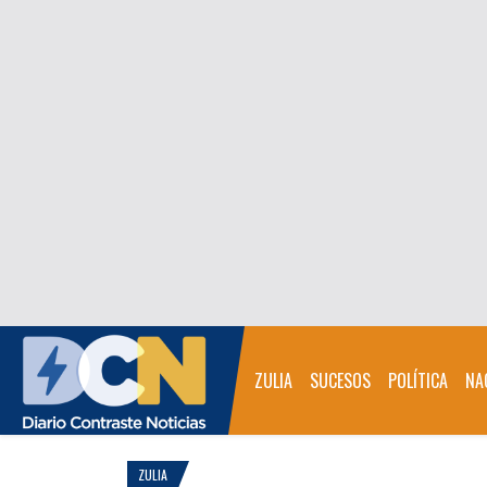
ZULIA
SUCESOS
POLÍTICA
NA
ZULIA