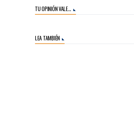
TU OPINIÓN VALE...
LEA TAMBIÉN