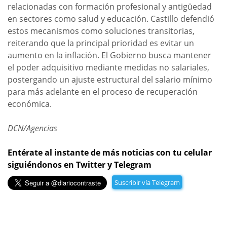
relacionadas con formación profesional y antigüedad
en sectores como salud y educación. Castillo defendió
estos mecanismos como soluciones transitorias,
reiterando que la principal prioridad es evitar un
aumento en la inflación. El Gobierno busca mantener
el poder adquisitivo mediante medidas no salariales,
postergando un ajuste estructural del salario mínimo
para más adelante en el proceso de recuperación
económica.
DCN/Agencias
Entérate al instante de más noticias con tu celular
siguiéndonos en Twitter y Telegram
Suscribir vía Telegram