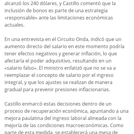
alcanzó los 240 dólares, y Castillo comentó que la
inclusión de bonos es parte de una estrategia
«responsable» ante las limitaciones económicas
actuales.
En una entrevista en el Circuito Onda, indicó que un
aumento directo del salario en este momento podría
tener efectos negativos y generar inflación, lo que
afectaría el poder adquisitivo, resultando en un
«salario falso». El ministro enfatizó que no se va a
reemplazar el concepto de salario por el ingreso
integral, y que los ajustes se realizan de manera
gradual para prevenir presiones inflacionarias.
Castillo enmarcó estas decisiones dentro de un
proceso de recuperación económica, apuntando a una
mejora paulatina del ingreso laboral alineada con la
mejoría de las condiciones macroeconómicas. Como
parte de esta medida, se establecerá una mesa de