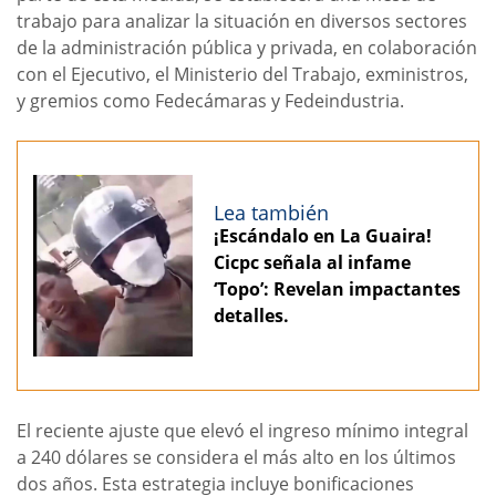
trabajo para analizar la situación en diversos sectores
de la administración pública y privada, en colaboración
con el Ejecutivo, el Ministerio del Trabajo, exministros,
y gremios como Fedecámaras y Fedeindustria.
Lea también
¡Escándalo en La Guaira!
Cicpc señala al infame
‘Topo’: Revelan impactantes
detalles.
El reciente ajuste que elevó el ingreso mínimo integral
a 240 dólares se considera el más alto en los últimos
dos años. Esta estrategia incluye bonificaciones