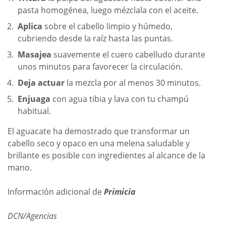
pasta homogénea, luego mézclala con el aceite.
Aplica
sobre el cabello limpio y húmedo,
cubriendo desde la raíz hasta las puntas.
Masajea
suavemente el cuero cabelludo durante
unos minutos para favorecer la circulación.
Deja actuar
la mezcla por al menos 30 minutos.
Enjuaga
con agua tibia y lava con tu champú
habitual.
El aguacate ha demostrado que transformar un
cabello seco y opaco en una melena saludable y
brillante es posible con ingredientes al alcance de la
mano.
Información adicional de
Primicia
DCN/Agencias