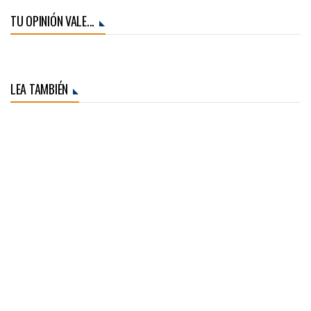
TU OPINIÓN VALE...
LEA TAMBIÉN