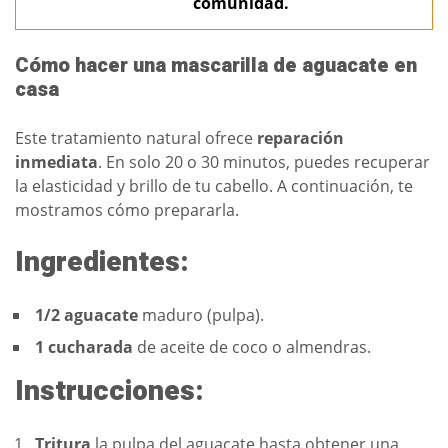
comunidad.
Cómo hacer una mascarilla de aguacate en
casa
Este tratamiento natural ofrece
reparación
inmediata
. En solo 20 o 30 minutos, puedes recuperar
la elasticidad y brillo de tu cabello. A continuación, te
mostramos cómo prepararla.
Ingredientes:
1/2 aguacate
maduro (pulpa).
1 cucharada
de aceite de coco o almendras.
Instrucciones:
Tritura
la pulpa del aguacate hasta obtener una