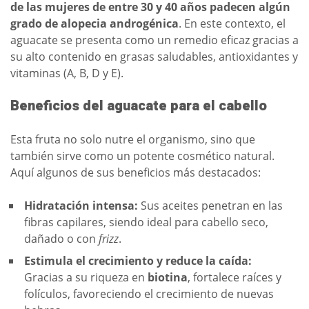
de las mujeres de entre 30 y 40 años padecen algún
grado de alopecia androgénica
. En este contexto, el
aguacate se presenta como un remedio eficaz gracias a
su alto contenido en grasas saludables, antioxidantes y
vitaminas (A, B, D y E).
Beneficios del aguacate para el cabello
Esta fruta no solo nutre el organismo, sino que
también sirve como un potente cosmético natural.
Aquí algunos de sus beneficios más destacados:
Hidratación intensa:
Sus aceites penetran en las
fibras capilares, siendo ideal para cabello seco,
dañado o con
frizz
.
Estimula el crecimiento y reduce la caída:
Gracias a su riqueza en
biotina
, fortalece raíces y
folículos, favoreciendo el crecimiento de nuevas