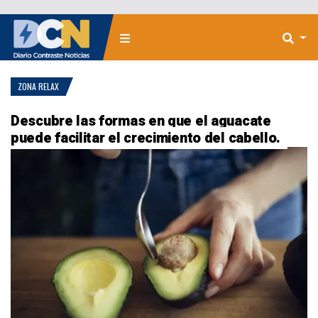
ZONA RELAX
Descubre las formas en que el aguacate
puede facilitar el crecimiento del cabello.