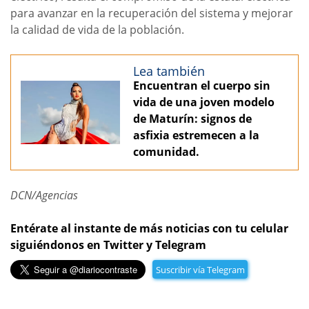
para avanzar en la recuperación del sistema y mejorar
la calidad de vida de la población.
Lea también
Encuentran el cuerpo sin
vida de una joven modelo
de Maturín: signos de
asfixia estremecen a la
comunidad.
DCN/Agencias
Entérate al instante de más noticias con tu celular
siguiéndonos en Twitter y Telegram
Suscribir vía Telegram