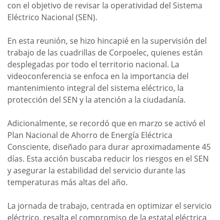
con el objetivo de revisar la operatividad del Sistema
Eléctrico Nacional (SEN).
En esta reunión, se hizo hincapié en la supervisión del
trabajo de las cuadrillas de Corpoelec, quienes están
desplegadas por todo el territorio nacional. La
videoconferencia se enfoca en la importancia del
mantenimiento integral del sistema eléctrico, la
protección del SEN y la atención a la ciudadanía.
Adicionalmente, se recordó que en marzo se activó el
Plan Nacional de Ahorro de Energía Eléctrica
Consciente, diseñado para durar aproximadamente 45
días. Esta acción buscaba reducir los riesgos en el SEN
y asegurar la estabilidad del servicio durante las
temperaturas más altas del año.
La jornada de trabajo, centrada en optimizar el servicio
eléctrico, resalta el compromiso de la estatal eléctrica