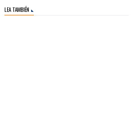
LEA TAMBIÉN