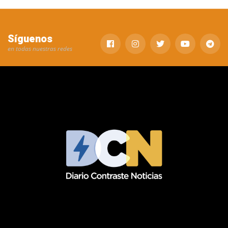
Síguenos
en todas nuestras redes