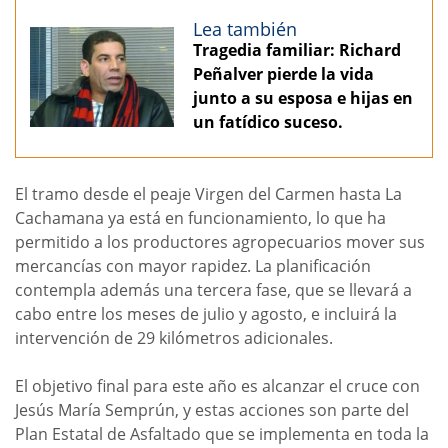
Lea también
Tragedia familiar: Richard
Peñalver pierde la vida
junto a su esposa e hijas en
un fatídico suceso.
El tramo desde el peaje Virgen del Carmen hasta La
Cachamana ya está en funcionamiento, lo que ha
permitido a los productores agropecuarios mover sus
mercancías con mayor rapidez. La planificación
contempla además una tercera fase, que se llevará a
cabo entre los meses de julio y agosto, e incluirá la
intervención de 29 kilómetros adicionales.
El objetivo final para este año es alcanzar el cruce con
Jesús María Semprún, y estas acciones son parte del
Plan Estatal de Asfaltado que se implementa en toda la