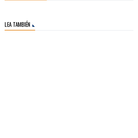
LEA TAMBIÉN