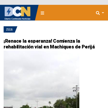
ZULIA
¡Renace la esperanza! Comienza la
rehabilitación vial en Machiques de Perijá