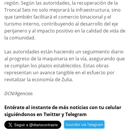
región. Según las autoridades, la recuperación de la
Troncal Seis no solo mejorará la infraestructura, sino
que también facilitará el comercio binacional y el
turismo interno, contribuyendo al desarrollo del eje
perijanero y al impacto positivo en la calidad de vida de
la comunidad.
Las autoridades están haciendo un seguimiento diario
al progreso de la maquinaria en la vía, asegurando que
se cumplan los plazos establecidos. Estas obras
representan un avance tangible en el esfuerzo por
revitalizar la economía de Zulia.
DCN/Agencias
Entérate al instante de más noticias con tu celular
siguiéndonos en Twitter y Telegram
Suscribir vía Telegram