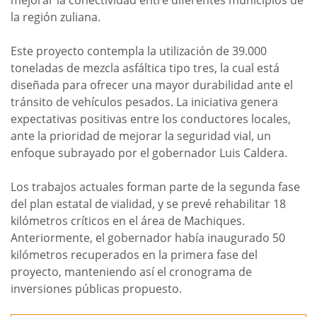
mejorar la conectividad entre diferentes municipios de
la región zuliana.
Este proyecto contempla la utilización de 39.000
toneladas de mezcla asfáltica tipo tres, la cual está
diseñada para ofrecer una mayor durabilidad ante el
tránsito de vehículos pesados. La iniciativa genera
expectativas positivas entre los conductores locales,
ante la prioridad de mejorar la seguridad vial, un
enfoque subrayado por el gobernador Luis Caldera.
Los trabajos actuales forman parte de la segunda fase
del plan estatal de vialidad, y se prevé rehabilitar 18
kilómetros críticos en el área de Machiques.
Anteriormente, el gobernador había inaugurado 50
kilómetros recuperados en la primera fase del
proyecto, manteniendo así el cronograma de
inversiones públicas propuesto.