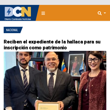
NACIONAL
Reciben el expediente de la hallaca para su
inscripción como patrimonio