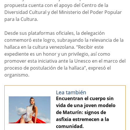
propuesta cuenta con el apoyo del Centro de la
Diversidad Cultural y del Ministerio del Poder Popular
para la Cultura.
Desde sus plataformas oficiales, la delegación
conmemoró este logro, subrayando la relevancia de la
hallaca en la cultura venezolana. “Recibir este
expediente es un honor y un privilegio, así como
promover esta iniciativa ante la Unesco en el marco del
proceso de postulación de la hallaca”, expresó el
organismo.
Lea también
Encuentran el cuerpo sin
vida de una joven modelo
de Maturín: signos de
asfixia estremecen a la
comunidad.