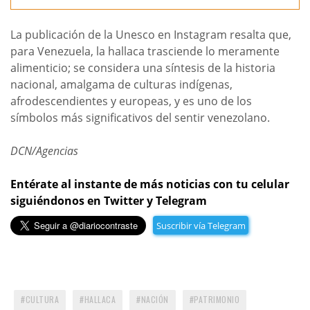
La publicación de la Unesco en Instagram resalta que,
para Venezuela, la hallaca trasciende lo meramente
alimenticio; se considera una síntesis de la historia
nacional, amalgama de culturas indígenas,
afrodescendientes y europeas, y es uno de los
símbolos más significativos del sentir venezolano.
DCN/Agencias
Entérate al instante de más noticias con tu celular
siguiéndonos en Twitter y Telegram
Suscribir vía Telegram
CULTURA
HALLACA
NACIÓN
PATRIMONIO