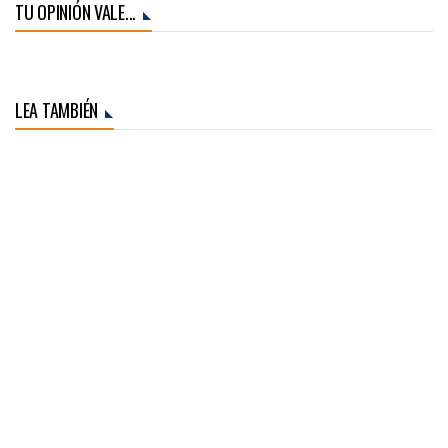
TU OPINIÓN VALE...
LEA TAMBIÉN