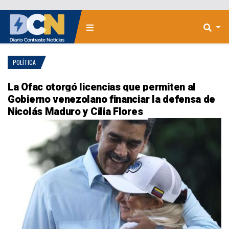
POLÍTICA
La Ofac otorgó licencias que permiten al
Gobierno venezolano financiar la defensa de
Nicolás Maduro y Cilia Flores