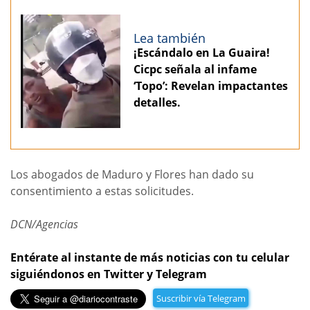
Lea también
¡Escándalo en La Guaira!
Cicpc señala al infame
‘Topo’: Revelan impactantes
detalles.
Los abogados de Maduro y Flores han dado su
consentimiento a estas solicitudes.
DCN/Agencias
Entérate al instante de más noticias con tu celular
siguiéndonos en Twitter y Telegram
Suscribir vía Telegram