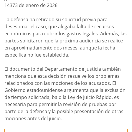
14373 de enero de 2026.
La defensa ha retirado su solicitud previa para
desestimar el caso, que alegaba falta de recursos
económicos para cubrir los gastos legales. Además, las
partes solicitaron que la próxima audiencia se realice
en aproximadamente dos meses, aunque la fecha
específica no fue establecida.
El documento del Departamento de Justicia también
menciona que esta decisión resuelve los problemas
relacionados con las mociones de los acusados. El
Gobierno estadounidense argumenta que la exclusión
de tiempo solicitada, bajo la Ley de Juicio Rápido, es
necesaria para permitir la revisión de pruebas por
parte de la defensa y la posible presentación de otras
mociones antes del juicio.