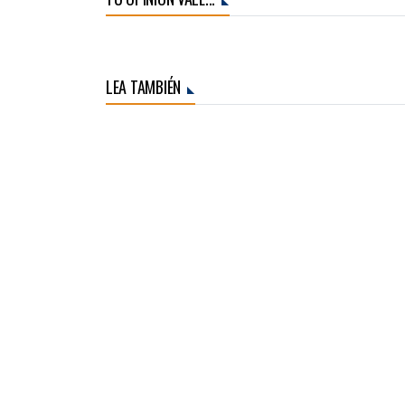
LEA TAMBIÉN