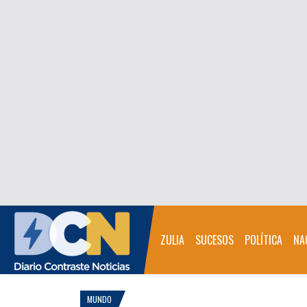
ZULIA
SUCESOS
POLÍTICA
NA
MUNDO