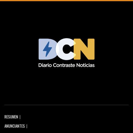
RESUMEN
ANUNCIANTES