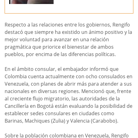
Respecto a las relaciones entre los gobiernos, Rengifo
destacó que siempre ha existido un ánimo positivo y la
mejor voluntad para avanzar en una relación
pragmática que priorice el bienestar de ambos
pueblos, por encima de las diferencias políticas.
En el ámbito consular, el embajador informó que
Colombia cuenta actualmente con ocho consulados en
Venezuela, con planes de abrir más para atender a sus
nacionales en diversas regiones. Mencionó que, frente
al creciente flujo migratorio, las autoridades de la
Cancillería en Bogotá están evaluando la posibilidad de
establecer sedes consulares en ciudades como
Barinas, Machiques (Zulia) y Valencia (Carabobo).
Sobre la población colombiana en Venezuela, Rengifo