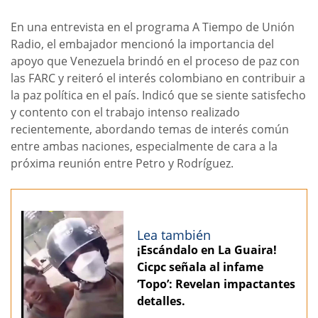
En una entrevista en el programa A Tiempo de Unión
Radio, el embajador mencionó la importancia del
apoyo que Venezuela brindó en el proceso de paz con
las FARC y reiteró el interés colombiano en contribuir a
la paz política en el país. Indicó que se siente satisfecho
y contento con el trabajo intenso realizado
recientemente, abordando temas de interés común
entre ambas naciones, especialmente de cara a la
próxima reunión entre Petro y Rodríguez.
Lea también
¡Escándalo en La Guaira!
Cicpc señala al infame
‘Topo’: Revelan impactantes
detalles.