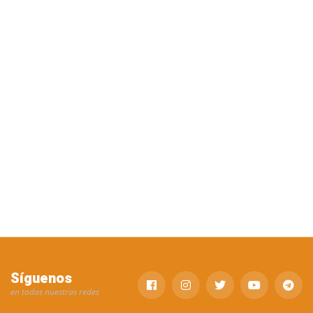
Síguenos
en todas nuestras redes