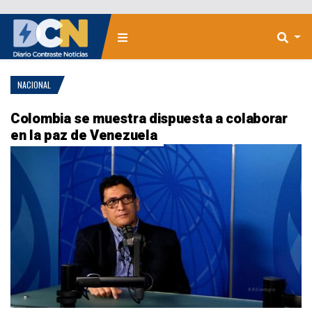
NACIONAL
Colombia se muestra dispuesta a colaborar
en la paz de Venezuela