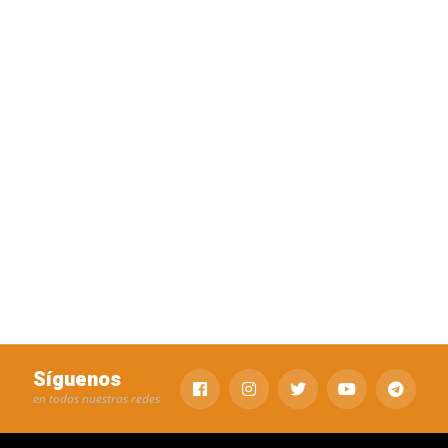
Síguenos
en todas nuestras redes