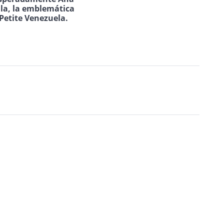
ila, la emblemática
Petite Venezuela.