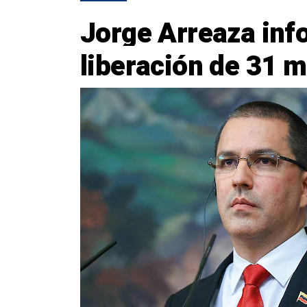
Jorge Arreaza inf
liberación de 31 m