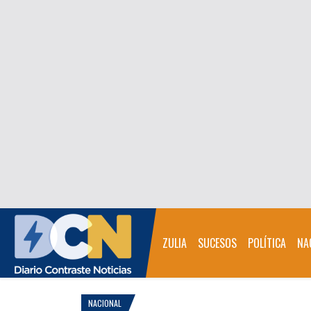
ZULIA
SUCESOS
POLÍTICA
NA
NACIONAL