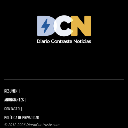
RESUMEN
ANUNCIANTES
CONTACTO
POLÍTICA DE PRIVACIDAD
© 2012-2026 DiarioContraste.com