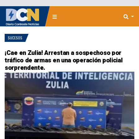
SUCESOS
¡Cae en Zulia! Arrestan a sospechoso por
tráfico de armas en una operación policial
sorprendente.