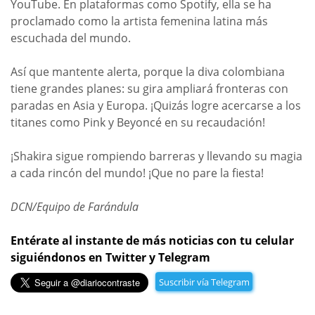
YouTube. En plataformas como Spotify, ella se ha
proclamado como la artista femenina latina más
escuchada del mundo.
Así que mantente alerta, porque la diva colombiana
tiene grandes planes: su gira ampliará fronteras con
paradas en Asia y Europa. ¡Quizás logre acercarse a los
titanes como Pink y Beyoncé en su recaudación!
¡Shakira sigue rompiendo barreras y llevando su magia
a cada rincón del mundo! ¡Que no pare la fiesta!
DCN/Equipo de Farándula
Entérate al instante de más noticias con tu celular
siguiéndonos en Twitter y Telegram
Suscribir vía Telegram