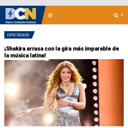
ESPECTÁCULOS
¡Shakira arrasa con la gira más imparable de
la música latina!