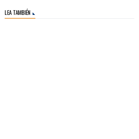
LEA TAMBIÉN