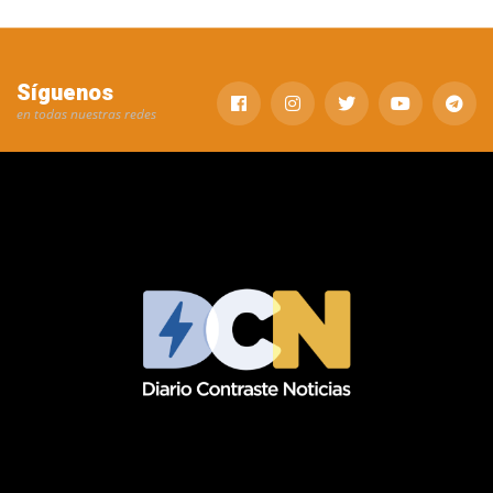
Síguenos
en todas nuestras redes